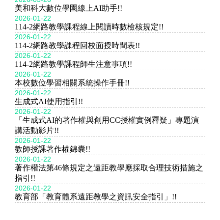
美和科大數位學園線上AI助手!!
2026-01-22
114-2網路教學課程線上閱讀時數檢核規定!!
2026-01-22
114-2網路教學課程回校面授時間表!!
2026-01-22
114-2網路教學課程師生注意事項!!
2026-01-22
本校數位學習相關系統操作手冊!!
2026-01-22
生成式AI使用指引!!
2026-01-22
「生成式AI的著作權與創用CC授權實例釋疑」專題演
講活動影片!!
2026-01-22
教師授課著作權錦囊!!
2026-01-22
著作權法第46條規定之遠距教學應採取合理技術措施之
指引!!
2026-01-22
教育部「教育體系遠距教學之資訊安全指引」!!