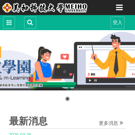
最新消息
更多消息
2026-03-26