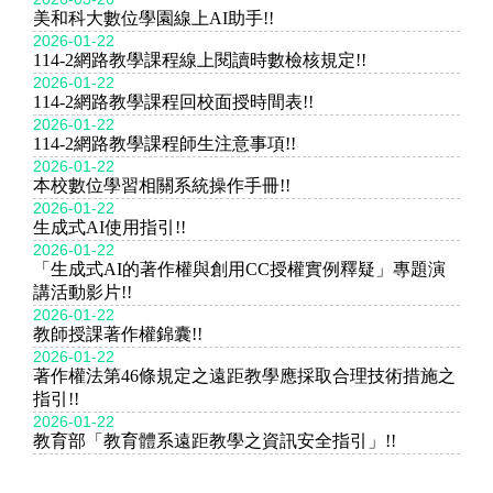
美和科大數位學園線上AI助手!!
2026-01-22
114-2網路教學課程線上閱讀時數檢核規定!!
2026-01-22
114-2網路教學課程回校面授時間表!!
2026-01-22
114-2網路教學課程師生注意事項!!
2026-01-22
本校數位學習相關系統操作手冊!!
2026-01-22
生成式AI使用指引!!
2026-01-22
「生成式AI的著作權與創用CC授權實例釋疑」專題演
講活動影片!!
2026-01-22
教師授課著作權錦囊!!
2026-01-22
著作權法第46條規定之遠距教學應採取合理技術措施之
指引!!
2026-01-22
教育部「教育體系遠距教學之資訊安全指引」!!